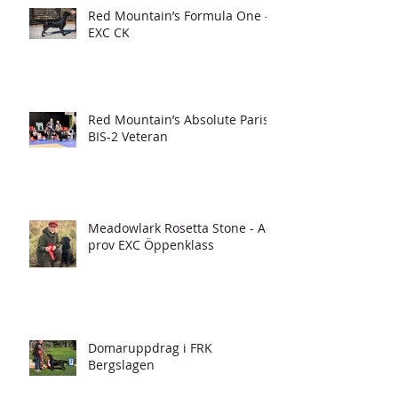
Red Mountain’s Formula One -
EXC CK
Red Mountain’s Absolute Paris -
BIS-2 Veteran
Meadowlark Rosetta Stone - A-
prov EXC Öppenklass
Domaruppdrag i FRK
Bergslagen