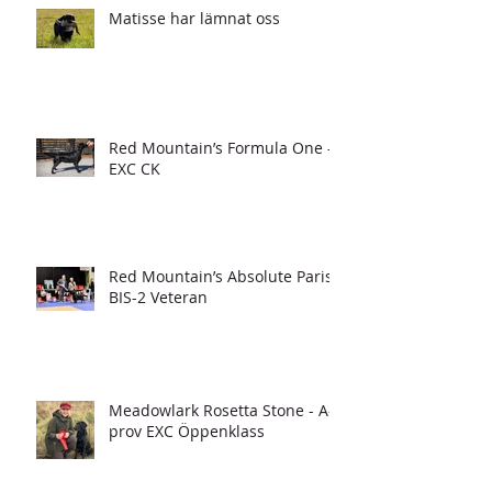
Matisse har lämnat oss
Red Mountain’s Formula One -
EXC CK
Red Mountain’s Absolute Paris -
BIS-2 Veteran
Meadowlark Rosetta Stone - A-
prov EXC Öppenklass