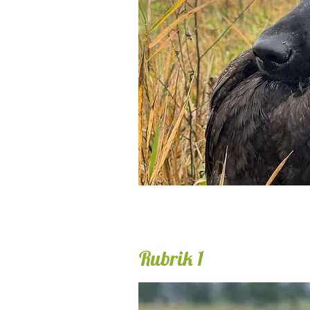
Rubrik 1