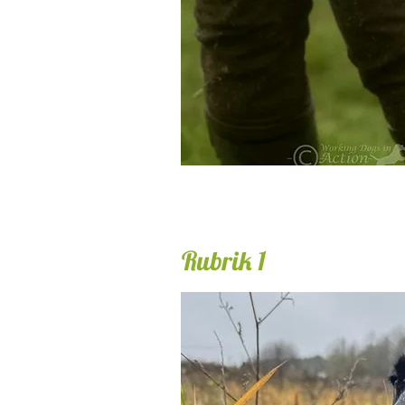
Rubrik 1