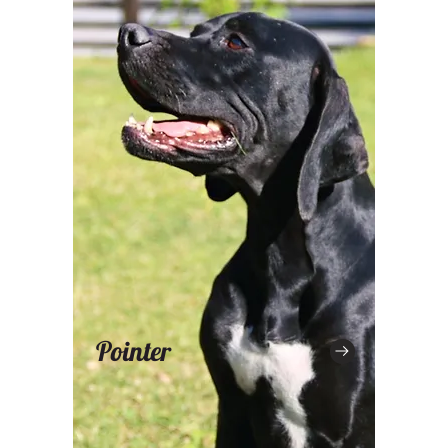
Pointer