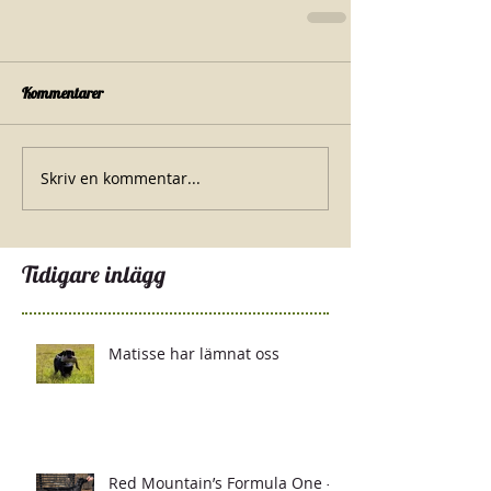
Kommentarer
Skriv en kommentar...
Tidigare inlägg
Matisse har lämnat oss
Red Mountain’s Formula One -