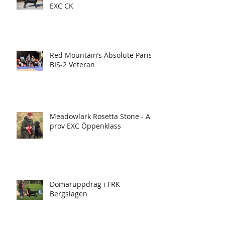
EXC CK
Red Mountain’s Absolute Paris -
BIS-2 Veteran
Meadowlark Rosetta Stone - A-
prov EXC Öppenklass
Domaruppdrag i FRK
Bergslagen