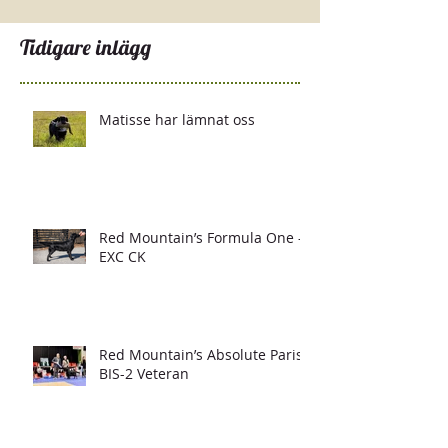
Tidigare inlägg
Matisse har lämnat oss
Red Mountain’s Formula One -
EXC CK
Red Mountain’s Absolute Paris -
BIS-2 Veteran