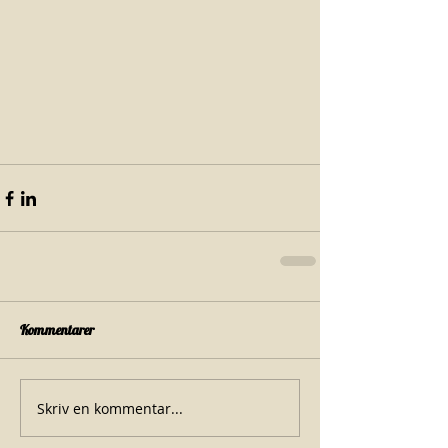
Kommentarer
Skriv en kommentar...