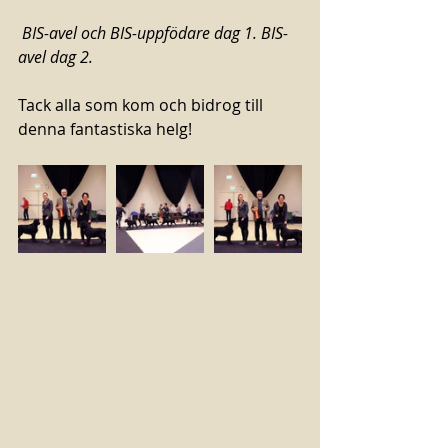
 BIS-avel och BIS-uppfödare dag 1. BIS-
avel dag 2.
Tack alla som kom och bidrog till 
denna fantastiska helg!