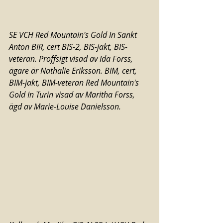
SE VCH Red Mountain's Gold In Sankt 
Anton BIR, cert BIS-2, BIS-jakt, BIS-
veteran. Proffsigt visad av Ida Forss, 
ägare är Nathalie Eriksson. BIM, cert, 
BIM-jakt, BIM-veteran Red Mountain's 
Gold In Turin visad av Maritha Forss, 
ägd av Marie-Louise Danielsson.