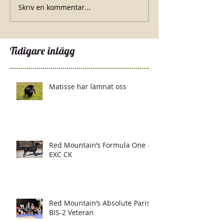
Skriv en kommentar...
Tidigare inlägg
Matisse har lämnat oss
Red Mountain’s Formula One -
EXC CK
Red Mountain’s Absolute Paris -
BIS-2 Veteran